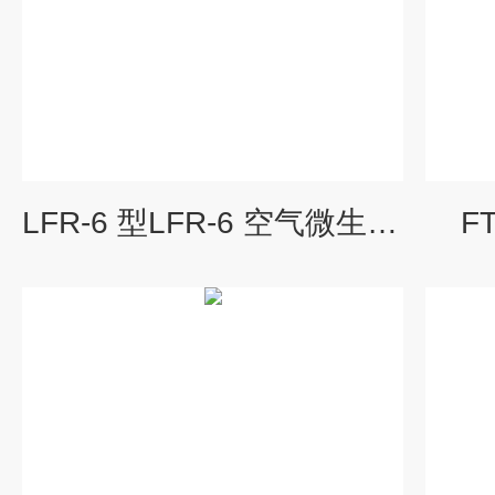
LFR-6 型LFR-6 空气微生物采样器
F