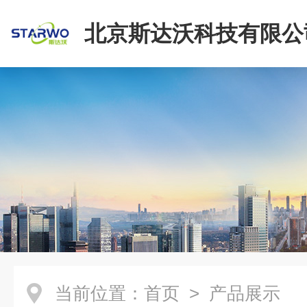
北京斯达沃科技有限公
当前位置：
首页
> 产品展示