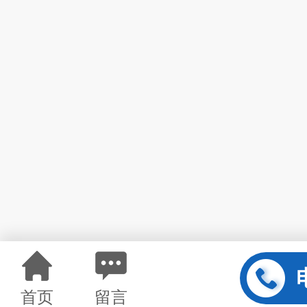
首页
留言