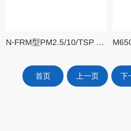
N-FRM型PM2.5/10/TSP 便携式空气颗粒物采样器
首页
上一页
下