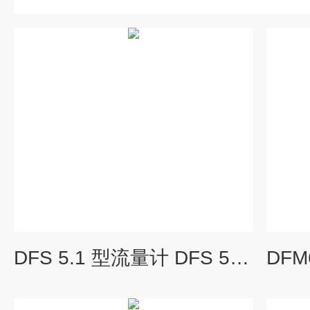
DFS 5.1 型流量计 DFS 5.1 管道流量的计量和控制