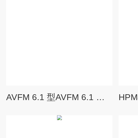
AVFM 6.1 型AVFM 6.1 面积速度流量计