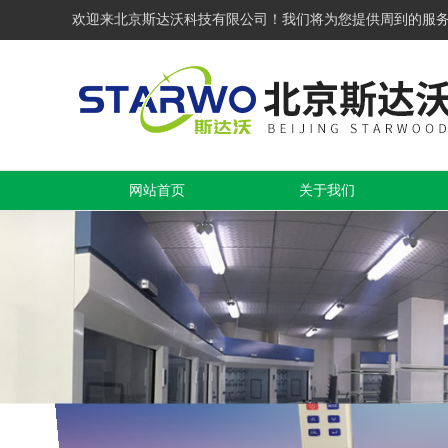
欢迎来北京斯达沃科技有限公司！我们将为您提供周到的服
网站首页
关于我们