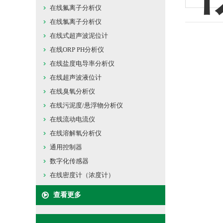
在线氟离子分析仪
在线氯离子分析仪
在线式超声波泥位计
在线ORP PH分析仪
在线盐度电导率分析仪
在线超声波液位计
在线臭氧分析仪
在线污泥度/悬浮物分析仪
在线流动电流仪
在线溶解氧分析仪
通用控制器
数字化传感器
在线密度计（浓度计）
查看更多