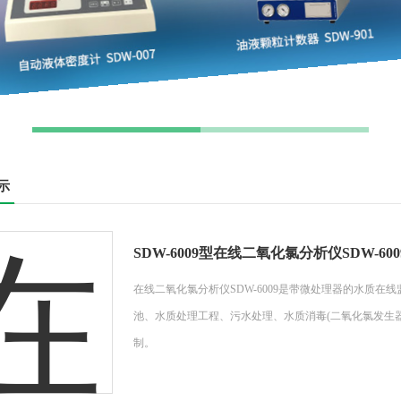
示
SDW-6009型在线二氧化氯分析仪SDW-600
在线二氧化氯分析仪SDW-6009是带微处理器的水质
池、水质处理工程、污水处理、水质消毒(二氧化氯发生
制。