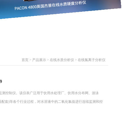
首页
>
产品展示
>
在线水质分析仪
>
在线氯离子分析仪
9
在线监测控制仪。该仪表广泛用于饮用水处理厂、饮用水分布网、游泳
器配套)等各个行业过程，对水溶液中的二氧化氯值进行连续监测和控