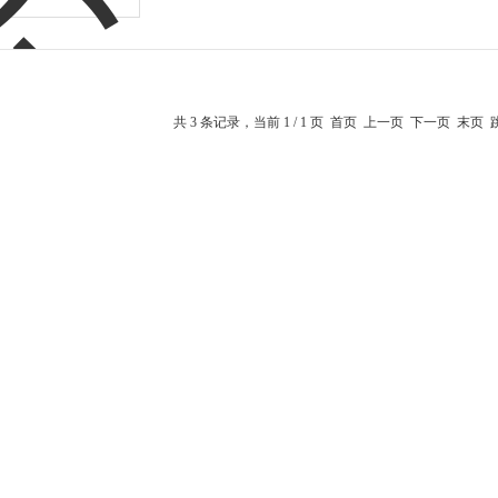
共 3 条记录，当前 1 / 1 页 首页 上一页 下一页 末页