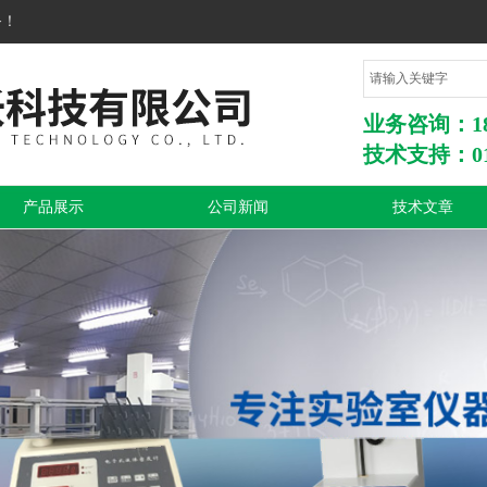
务！
业务咨询：1860
技术支持：010
产品展示
公司新闻
技术文章