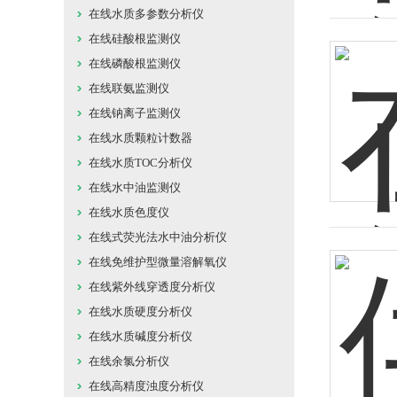
在线水质多参数分析仪
在线硅酸根监测仪
在线磷酸根监测仪
在线联氨监测仪
在线钠离子监测仪
在线水质颗粒计数器
在线水质TOC分析仪
在线水中油监测仪
在线水质色度仪
在线式荧光法水中油分析仪
在线免维护型微量溶解氧仪
在线紫外线穿透度分析仪
在线水质硬度分析仪
在线水质碱度分析仪
在线余氯分析仪
在线高精度浊度分析仪