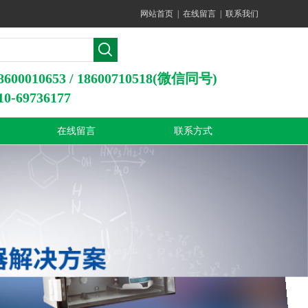
网站首页
|
在线留言
|
联系我们
0010653 / 18600710518(微信同号)
-69736177
在线留言
联系方式