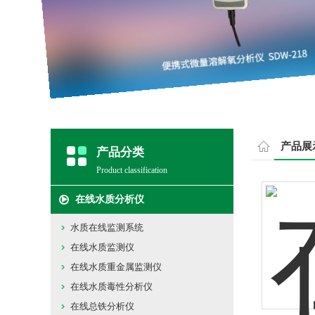
产品展
产品分类
Product classification
在线水质分析仪
水质在线监测系统
在线水质监测仪
在线水质重金属监测仪
在线水质毒性分析仪
在线总铁分析仪