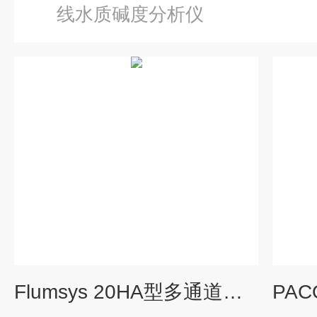
线水质碱度分析仪
Flumsys 20HA型多通道在线水质碱度分析仪Flumsys 20HA