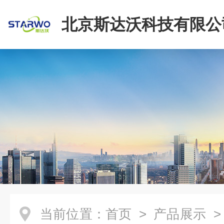
北京斯达沃科技有限公
当前位置：
首页
>
产品展示