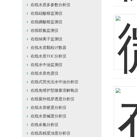
在线水质多参数分析仪
在线硅酸根监测仪
在线磷酸根监测仪
在线联氨监测仪
在线钠离子监测仪
在线水质颗粒计数器
在线水质TOC分析仪
在线水中油监测仪
在线水质色度仪
在线式荧光法水中油分析仪
在线免维护型微量溶解氧仪
在线紫外线穿透度分析仪
在线水质硬度分析仪
在线水质碱度分析仪
在线余氯分析仪
在线高精度浊度分析仪