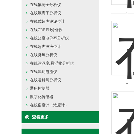
在线氟离子分析仪
在线氯离子分析仪
在线式超声波泥位计
在线ORP PH分析仪
在线盐度电导率分析仪
在线超声波液位计
在线臭氧分析仪
在线污泥度/悬浮物分析仪
在线流动电流仪
在线溶解氧分析仪
通用控制器
数字化传感器
在线密度计（浓度计）
查看更多