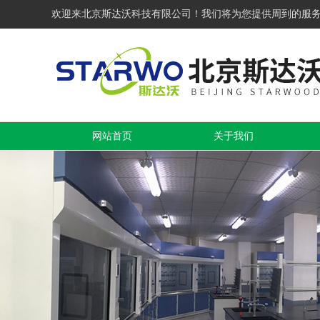
欢迎来北京斯达沃科技有限公司！我们将为您提供周到的服
网站首页
关于我们