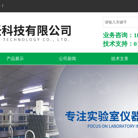
务！
业务咨询：1860
技术支持：010
产品展示
公司新闻
技术文章