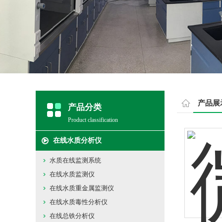
产品展
产品分类
Product classification
在线水质分析仪
水质在线监测系统
在线水质监测仪
在线水质重金属监测仪
在线水质毒性分析仪
在线总铁分析仪