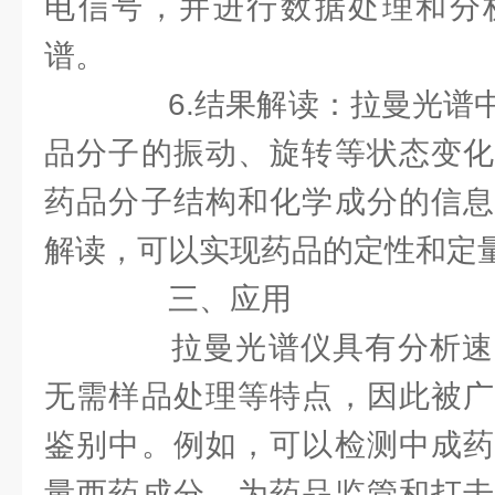
电信号，并进行数据处理和分
谱。
6.结果解读：拉曼光谱中
品分子的振动、旋转等状态变化
药品分子结构和化学成分的信息
解读，可以实现药品的定性和定
三、应用
拉曼光谱仪具有分析速
无需样品处理等特点，因此被广
鉴别中。例如，可以检测中成药
量西药成分，为药品监管和打击