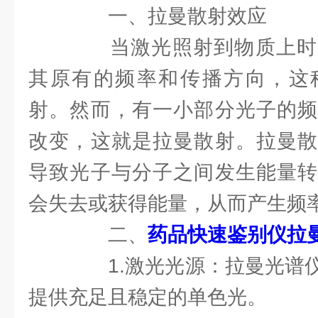
一、拉曼散射效应
当激光照射到物质上时
其原有的频率和传播方向，这
射。然而，有一小部分光子的频
改变，这就是拉曼散射。拉曼散
导致光子与分子之间发生能量转
会失去或获得能量，从而产生频
二、
药品快速鉴别仪拉
1.激光光源：拉曼光谱仪
提供充足且稳定的单色光。