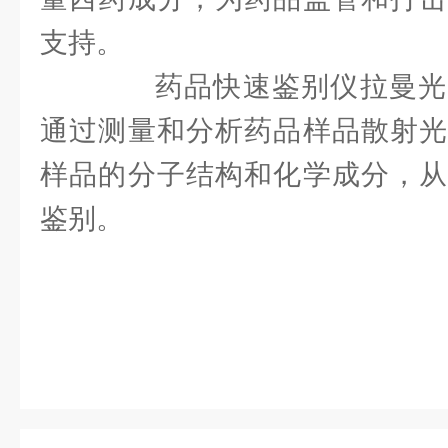
支持。
药品快速鉴别仪拉曼光
通过测量和分析药品样品散射光
样品的分子结构和化学成分，从
鉴别。