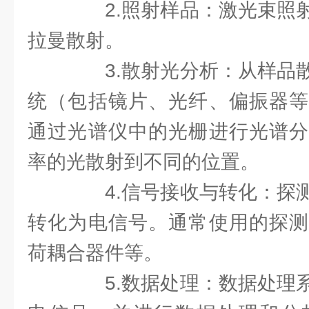
2.照射样品：激光束照射
拉曼散射。
3.散射光分析：从样品散
统（包括镜片、光纤、偏振器等
通过光谱仪中的光栅进行光谱分
率的光散射到不同的位置。
4.信号接收与转化：探测
转化为电信号。通常使用的探测
荷耦合器件等。
5.数据处理：数据处理系