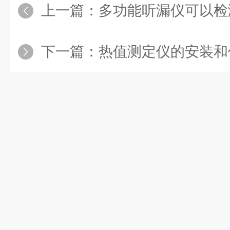
上一篇：
多功能听漏仪可以检
下一篇：
热值测定仪的安装和