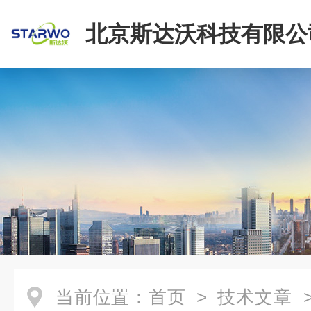
北京斯达沃科技有限公
当前位置：
首页
>
技术文章
>