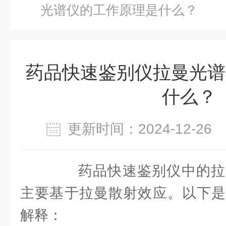
光谱仪的工作原理是什么？
药品快速鉴别仪拉曼光谱
什么？
更新时间：2024-12-2
药品快速鉴别仪中的拉
主要基于拉曼散射效应。以下是
解释：