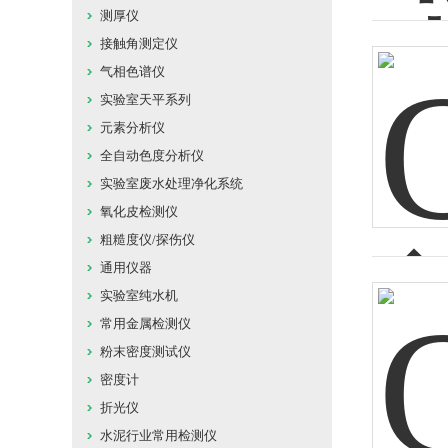
测厚仪
接触角测定仪
气相色谱仪
实验室天平系列
元素分析仪
全自动色度分析仪
实验室废水处理净化系统
氧化皮检测仪
粗糙度仪/探伤仪
通用仪器
实验室纯水机
常用金属检测仪
粉末密度测试仪
密度计
折光仪
水泥行业常用检测仪