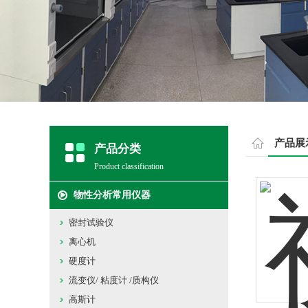
产品展
产品分类
Product classification
物性分析常用仪器
密封试验仪
离心机
硬度计
流变仪/ 粘度计 /质构仪
高斯计