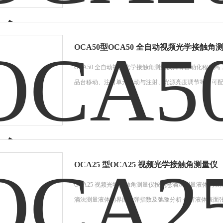
OCA50型OCA50 全自动视频光学接触角
OCA50 全自动视频光学接触角测量仪具有自动化程度
品台移动、注射单元移动与注射、光源亮度调节等。可配
OCA25 型OCA25 视频光学接触角测量仪
OCA25 视频光学接触角测量仪按照悬滴法测量液体的表面
滴法测量液体的界面粘弹指数及弛豫分析 分析液体表面