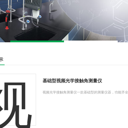
示
基础型视频光学接触角测量仪
视频光学接触角测量仪一款基础型的测量仪器，功能齐