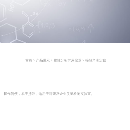
首页
>
产品展示
>
物性分析常用仪器
>
接触角测定仪
全，操作简便，易于携带，适用于科研及企业质量检测实验室。