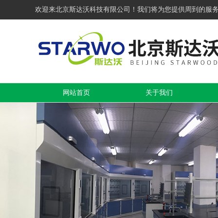
欢迎来北京斯达沃科技有限公司！我们将为您提供周到的服
网站首页
关于我们