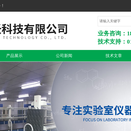
务！
业务咨询：1860
技术支持：010
产品展示
公司新闻
技术文章