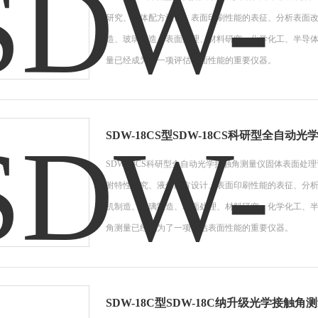
研究、液体配方设计、表面印刷性能的表征、分析表面
造、玻璃制造、表面处理、材料研究、化学化工、半导
量已经成为了一项评估表面性能的重要仪器。
SDW-18CS型SDW-18CS科研型全自动
SDW-18CS科研型全自动光学接触角测量仪固体表面
驸特性研究、液体配方设计、表面印刷性能的表征、分
机制造、玻璃制造、表面处理、材料研究、化学化工、
角测量已经成为了一项评估表面性能的重要仪器。
SDW-18C型SDW-18C纳升级光学接触角