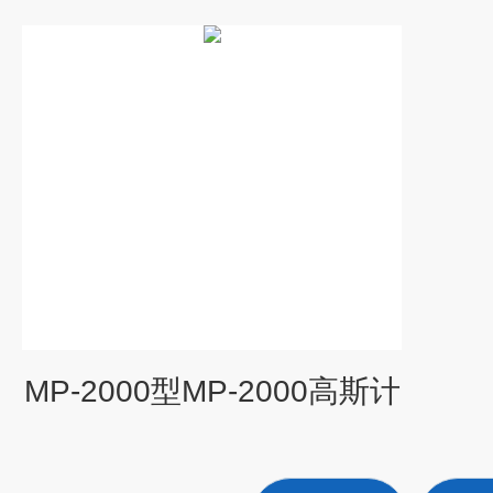
MP-2000型MP-2000高斯计