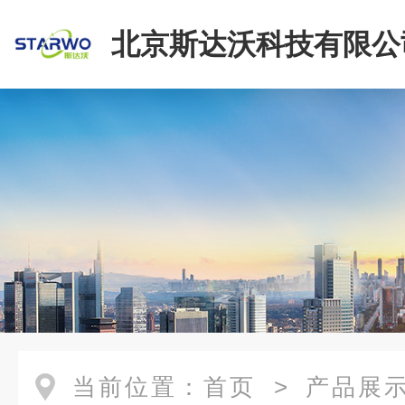
北京斯达沃科技有限公
当前位置：
首页
>
产品展