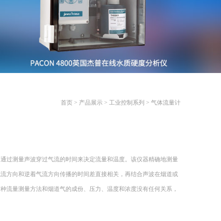
首页
>
产品展示
>
工业控制系列
>
气体流量计
，通过测量声波穿过气流的时间来决定流量和温度。该仪器精确地测量
气流方向和逆着气流方向传播的时间差直接相关，再结合声波在烟道或
这种流量测量方法和烟道气的成份、压力、温度和浓度没有任何关系，