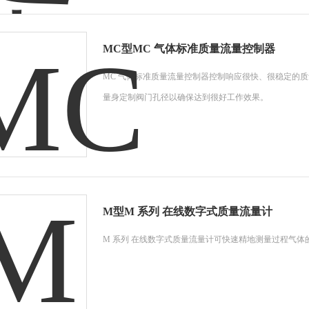
MC型MC 气体标准质量流量控制器
MC 气体标准质量流量控制器控制响应很快、很稳定的质
量身定制阀门孔径以确保达到很好工作效果。
M型M 系列 在线数字式质量流量计
M 系列 在线数字式质量流量计可快速精地测量过程气