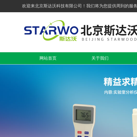
欢迎来北京斯达沃科技有限公司！我们将为您提供周到的服
网站首页
关于我们