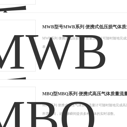
MWB型号MWB系列 便携式低压损气体
MWB系列 便携式低压损气体质量流量计可随时随地完成
表。
MBQ型MBQ系列 便携式高压气体质量流
MBQ系列 便携式高压气体质量流量计可随时随地完成高压应用
所需时间，还能够瞬间提供多种气体的实时读数。