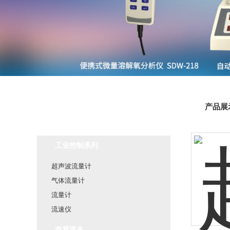
产品展
产品分类
Product classification
工业控制系列
超声波流量计
气体流量计
流量计
流速仪
查看更多