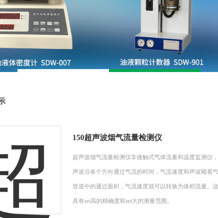
示
150超声波烟气流量检测仪
超声波烟气流量检测仪非接触式气体流量和温度监测仪
声波沿各个方向通过气流的时间，气流速度和声波顺着
管道中的通过面积，气流速度就可以转换为体积流量。
具有zei高的精确度和zei大的测量范围。