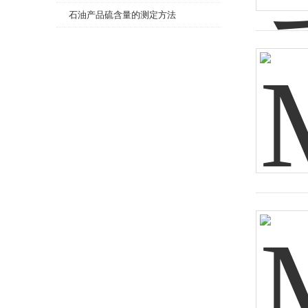
量原理
石油产品硫含量的测定方法