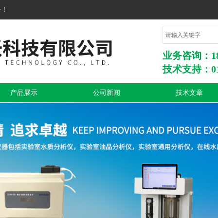
务！
业务咨询：1860
技术支持：010
产品展示
公司新闻
技术文章