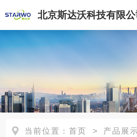
北京斯达沃科技有限公
当前位置：
首页
>
产品展