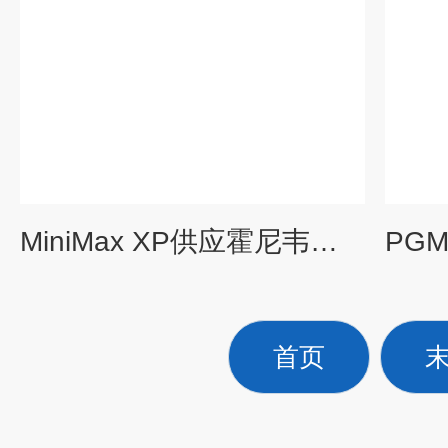
MiniMax XP供应霍尼韦尔MiniMax XP二氧化硫气体检测仪
首页