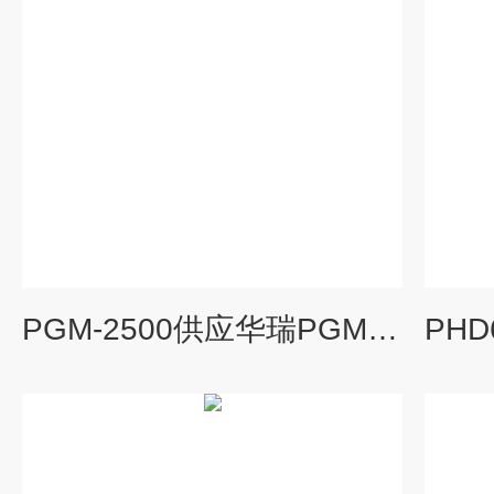
PGM-2500供应华瑞PGM-2500四合一气体检测仪-SO2