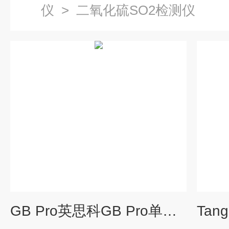
仪
>
二氧化硫SO2检测仪
GB Pro英思科GB Pro单一二氧化硫气体检测仪