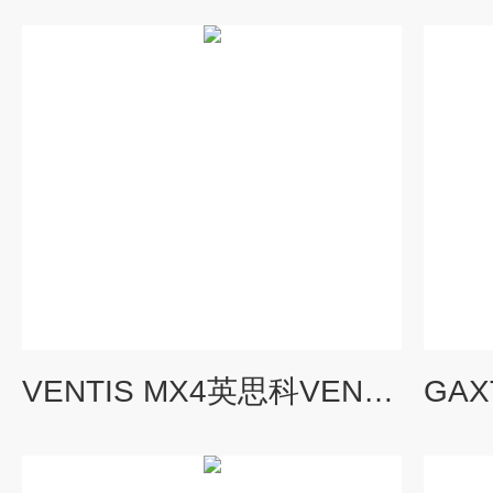
VENTIS MX4英思科VENTIS MX4四合一二氧化硫检测仪