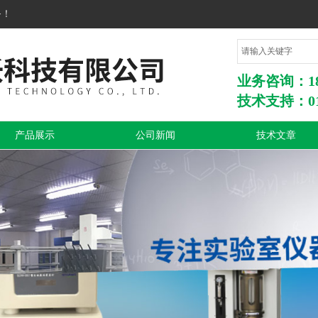
务！
业务咨询：1860
技术支持：010
产品展示
公司新闻
技术文章