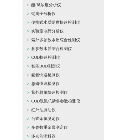
酸/碱浓度分析仪
钠离子分析仪
便携式水质硬度快速检测仪
实验室电荷分析仪
紫外多参数水质综合检测仪
多参数水质综合检测仪
COD快速检测仪
智能BOD测定仪
氨氮快速检测仪
总磷快速检测仪
紫外总氮快速检测仪
COD氨氮总磷多参数检测仪
红外法测油仪
台式余氯测定仪
多参数重金属测定仪
多功能消解器