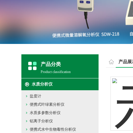
产品展
产品分类
Product classification
水质分析仪
盐度计
便携式叶绿素分析仪
水质多参数分析仪
铝离子分析仪
便携式水中生物毒性分析仪