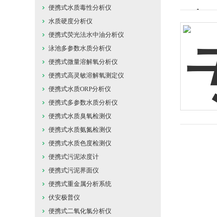
便携式水质毒性分析仪
水质硬度分析仪
便携式荧光法水中油分析仪
泳池多参数水质分析仪
便携式微量溶解氧分析仪
便携式高灵敏溶解氧测定仪
便携式水质ORP分析仪
便携式多参数水质分析仪
便携式水质臭氧检测仪
便携式水质氨氮检测仪
便携式水质色度检测仪
便携式污泥浓度计
便携式污泥界面仪
便携式重金属分析系统
伏安极普仪
便携式二氧化氯分析仪