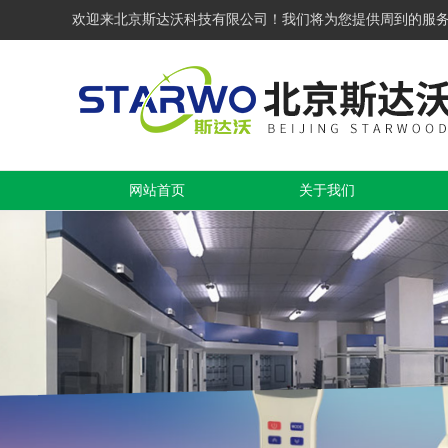
欢迎来北京斯达沃科技有限公司！我们将为您提供周到的服
网站首页
关于我们