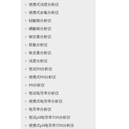
便携式浊度分析仪
便携式余氯分析仪
硅酸根分析仪
磷酸根分析仪
铜含量分析仪
联氨分析仪
铁含量分析仪
浊度分析仪
笔试PH分析仪
便携式PH分析仪
PH分析仪
笔试电导率分析仪
便携式电导率分析仪
电导率分析仪
笔试pH电导率TDS分析仪
便携式pH电导率TDS分析仪