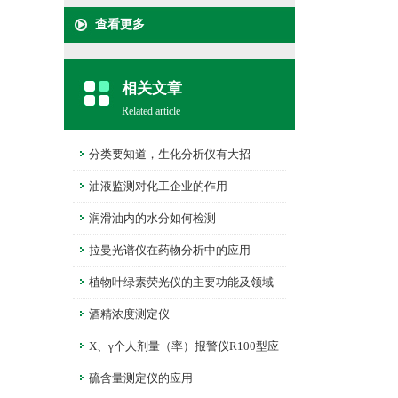
查看更多
相关文章
Related article
分类要知道，生化分析仪有大招
油液监测对化工企业的作用
润滑油内的水分如何检测
拉曼光谱仪在药物分析中的应用
植物叶绿素荧光仪的主要功能及领域
酒精浓度测定仪
X、γ个人剂量（率）报警仪R100型应
用范围
硫含量测定仪的应用