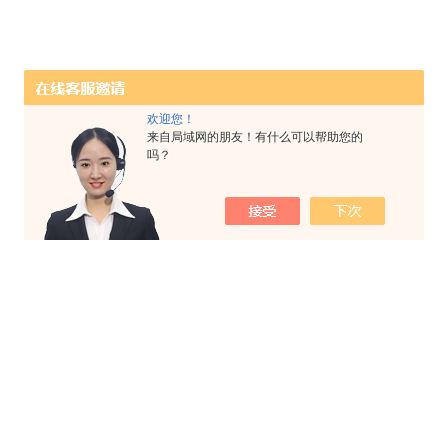
欢迎您！
来自局域网的朋友！有什么可以帮助您的
吗？