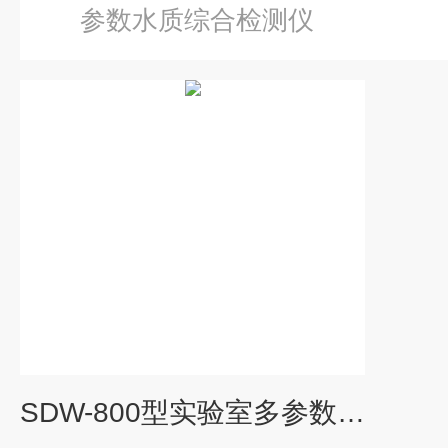
参数水质综合检测仪
SDW-800型实验室多参数水质测定仪 SDW-800