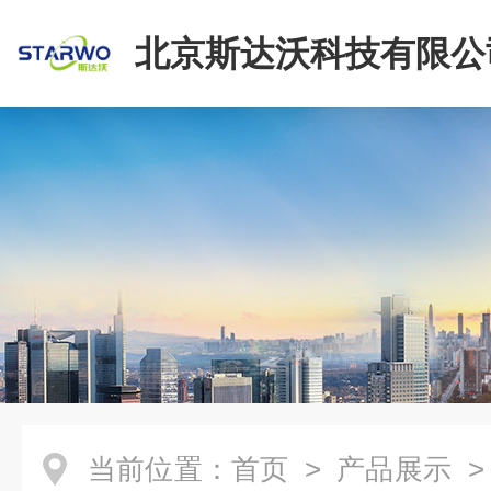
北京斯达沃科技有限公
当前位置：
首页
>
产品展示