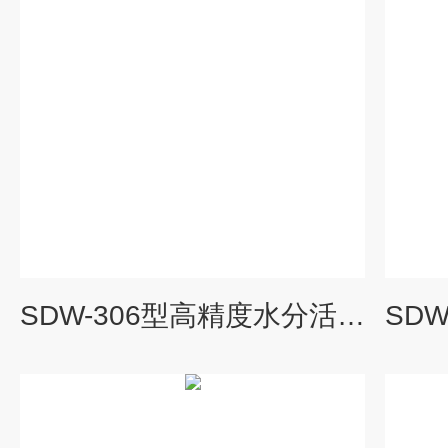
SDW-306型高精度水分活度仪 SDW-306