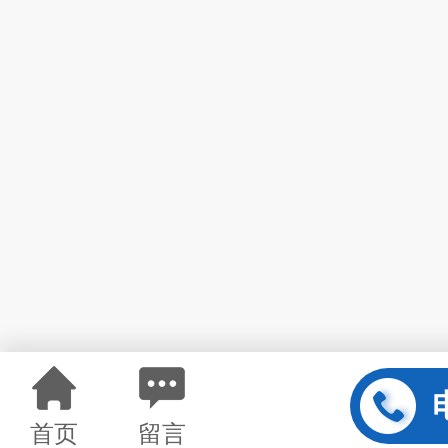
首页
留言