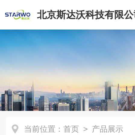
北京斯达沃科技有限公
当前位置：
首页
> 产品展示