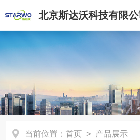
北京斯达沃科技有限公
当前位置：
首页
> 产品展示