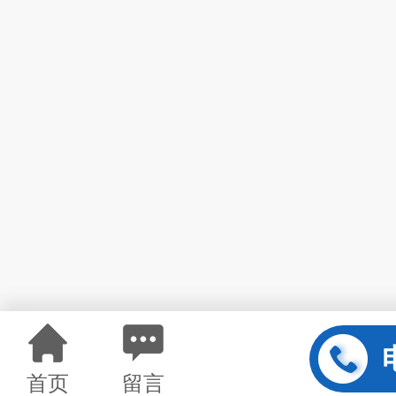
首页
留言