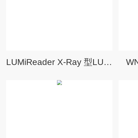
LUMiReader X-Ray 型LUMiReader X-Ray 分散体系分析仪
W