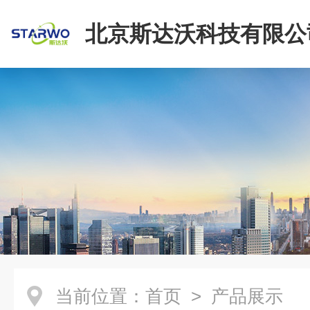
北京斯达沃科技有限公
当前位置：
首页
> 产品展示