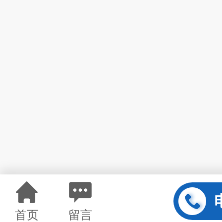
首页
留言