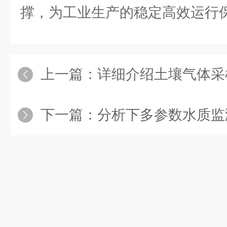
撑，为工业生产的稳定高效运行
上一篇：
详细介绍土壤气体采
下一篇：
分析下多参数水质监