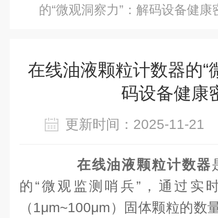
的“微观洞察力”：解码设备健康
在线油液颗粒计数器的“
码设备健康
更新时间：2025-11-2
在线油液颗粒计数器
的“微观监测哨兵”，通过实
（1μm~100μm）固体颗粒的