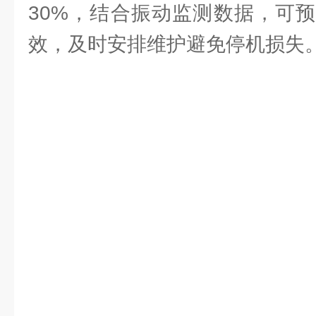
30%，结合振动监测数据，可
效，及时安排维护避免停机损失