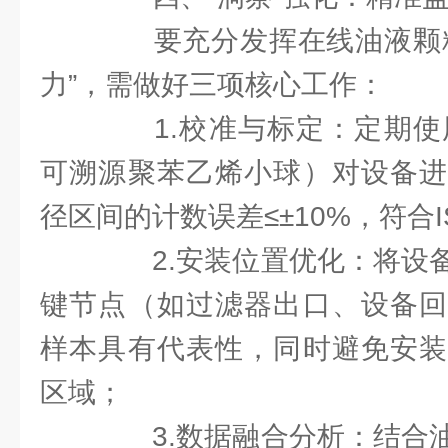
要充分发挥在线油液颗粒
力”，需做好三项核心工作：
1.校准与标定：定期使用
可溯源聚苯乙烯小球）对设备进
径区间的计数误差≤±10%，符合IS
2.安装位置优化：将设备
键节点（如过滤器出口、设备回
样本具有代表性，同时避免安装
区域；
3.数据融合分析：结合油