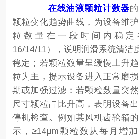
在线油液颗粒计数器
的
颗粒变化趋势曲线，为设备维护
粒数量在一段时间内稳定在
16/14/11），说明润滑系统清
稳定；若颗粒数量呈缓慢上升趋
粒为主，提示设备进入正常磨损
期或加强过滤；若颗粒数量突然
尺寸颗粒占比升高，表明设备出
停机检查。例如某风机齿轮箱的
示，≥14μm颗粒数从每月增