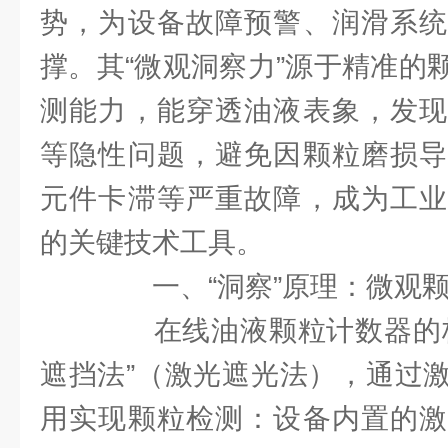
势，为设备故障预警、润滑系统
撑。其“微观洞察力”源于精准的
测能力，能穿透油液表象，发现
等隐性问题，避免因颗粒磨损导
元件卡滞等严重故障，成为工业
的关键技术工具。
一、“洞察”原理：微观颗
在线油液颗粒计数器的核
遮挡法”（激光遮光法），通过
用实现颗粒检测：设备内置的激