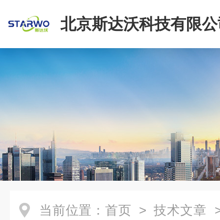
北京斯达沃科技有限公
当前位置：
首页
>
技术文章
>