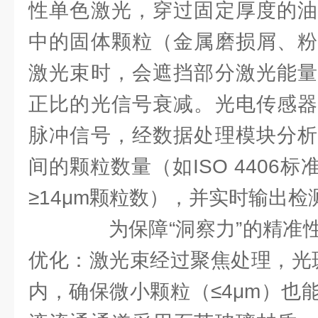
性单色激光，穿过固定厚度的油
中的固体颗粒（金属磨损屑、粉
激光束时，会遮挡部分激光能量
正比的光信号衰减。光电传感器
脉冲信号，经数据处理模块分析
间的颗粒数量（如ISO 4406标准
≥14μm颗粒数），并实时输出检
为保障“洞察力”的精准性
优化：激光束经过聚焦处理，光斑
内，确保微小颗粒（≤4μm）也