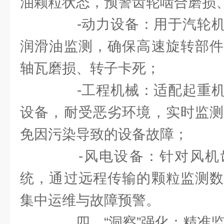
油颗粒状态，预警齿轮啮合磨损
-动力设备：用于汽轮机
润滑油监测，确保高速旋转部件
轴瓦磨损、转子卡死；
-工程机械：适配起重机
设备，耐受恶劣环境，实时监测
免因污染导致的设备故障；
-风电设备：针对风机
统，通过远程传输的颗粒监测数
集中运维与故障预警。
四、“洞察”强化：精准监