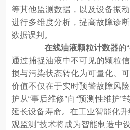
等其他监测数据，以及设备振动
进行多维度分析，提高故障诊断
数据误判。
在线油液颗粒计数器
的
通过捕捉油液中不可见的颗粒信
损与污染状态转化为可量化、可
价值不仅在于实时预警故障风险
护从“事后维修”向“预测性维护
延长设备寿命。在工业智能化升
观监测”技术将成为智能制造中