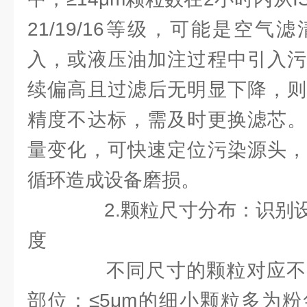
21/19/16等级，可能是空
入，或液压油加注过程中引入污
续偏高且过滤后无明显下降，则
精度不达标，需及时更换滤芯。
量变化，可快速定位污染源头，
循环造成设备磨损。
2.颗粒尺寸分布：识别设
度
不同尺寸的颗粒对应不
部位：≤5μm的细小颗粒多为