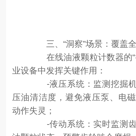
三、“洞察”场景：覆盖全
在线油液颗粒计数器的“微
业设备中发挥关键作用：
-液压系统：监测挖掘机
压油清洁度，避免液压泵、电磁
动作失灵；
-传动系统：实时监测齿