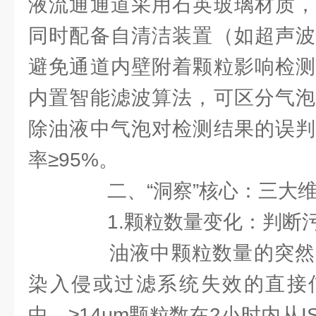
液流通通道采用石英玻璃材质，
同时配备自清洁装置（如超声波
避免通道内壁附着颗粒影响检测
内置智能滤波算法，可区分气泡
除油液中气泡对检测结果的误判
率≥95%。
二、“洞察”核心：三大维
1.颗粒数量变化：判断污
油液中颗粒数量的突然
染入侵或过滤系统失效的直接
中，≥14μm颗粒数在2小时内从ISO