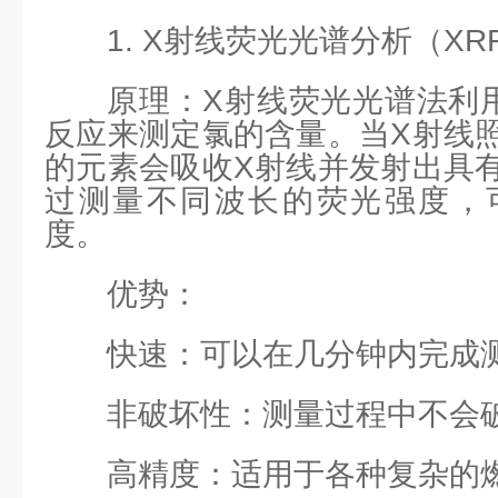
1. X射线荧光光谱分析（XR
原理：X射线荧光光谱法利
反应来测定氯的含量。当X射线
的元素会吸收X射线并发射出具
过测量不同波长的荧光强度，
度。
优势：
快速：可以在几分钟内完成
非破坏性：测量过程中不会
高精度：适用于各种复杂的