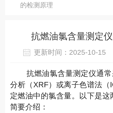
的检测原理
抗燃油氯含量测定仪
更新时间：2025-10-1
抗燃油氯含量测定仪通常
分析（XRF）或离子色谱法（
定燃油中的氯含量。以下是这
简要介绍：