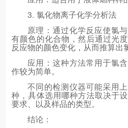
3. 氯化物离子化学分析法
原理：通过化学反应使氯与
有颜色的化合物，然后通过光度
反应物的颜色变化，从而推算出
应用：这种方法常用于氯含
作较为简单。
不同的检测仪器可能采用上
种，具体选用哪种方法取决于设
要求、以及样品的类型。
结论：