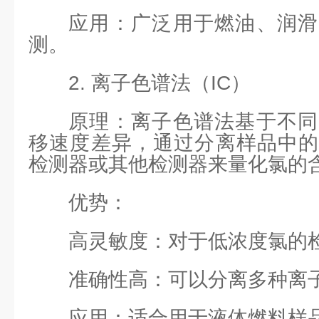
应用：广泛用于燃油、润滑
测。
2. 离子色谱法（IC）
原理：离子色谱法基于不同
移速度差异，通过分离样品中的
检测器或其他检测器来量化氯的
优势：
高灵敏度：对于低浓度氯的
准确性高：可以分离多种离
应用：适合用于液体燃料样