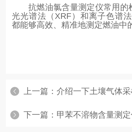
抗燃油氯含量测定仪常用的
光光谱法（XRF）和离子色谱法
都能够高效、精准地测定燃油中
上一篇：
介绍一下土壤气体采
下一篇：
甲苯不溶物含量测定