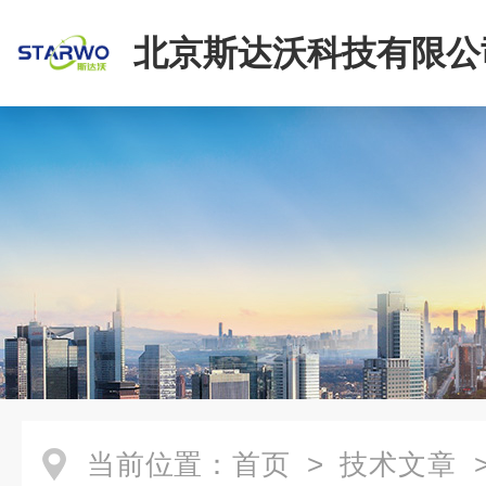
北京斯达沃科技有限公
当前位置：
首页
>
技术文章
>