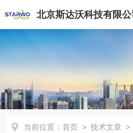
北京斯达沃科技有限公
当前位置：
首页
>
技术文章
>