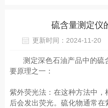
硫含量测定仪
更新时间：2024-11-2
测定深色石油产品中的硫
要原理之一：
紫外荧光法：在这种方法中，
后会发出荧光。硫化物通常在