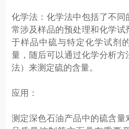
化学法：化学法中包括了不同
常涉及样品的预处理和化学试
于样品中硫与特定化学试剂
量，随后可以通过化学分析方
法）来测定硫的含量。
应用：
测定深色石油产品中的硫含量