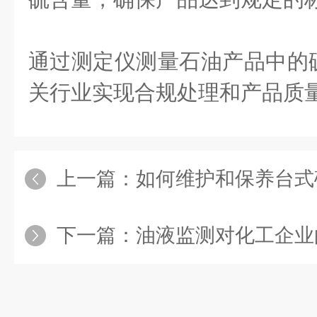
通过测定仪测量石油产品中的
关行业实现合规处理和产品质
上一篇：
如何维护和保养台式
下一篇：
油液监测对化工企业