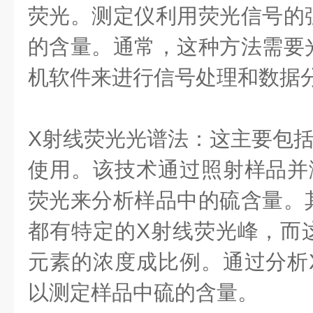
荧光。测定仪利用荧光信号的
的含量。通常，这种方法需要
机软件来进行信号处理和数据
X射线荧光光谱法：这主要包括
使用。该技术通过照射样品并
荧光来分析样品中的硫含量。
都有特定的X射线荧光峰，而
元素的浓度成比例。通过分析
以测定样品中硫的含量。