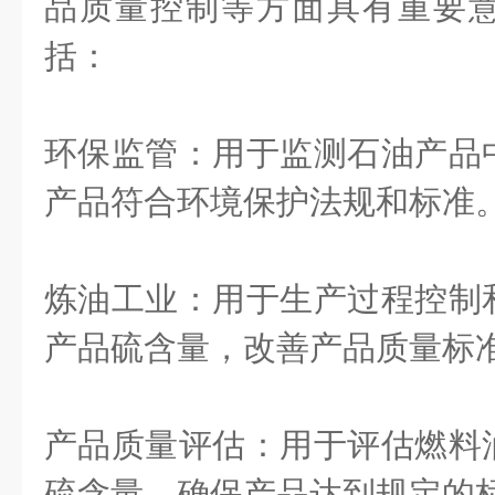
品质量控制等方面具有重要
括：
环保监管：用于监测石油产品
产品符合环境保护法规和标准
炼油工业：用于生产过程控制
产品硫含量，改善产品质量标
产品质量评估：用于评估燃料
硫含量，确保产品达到规定的