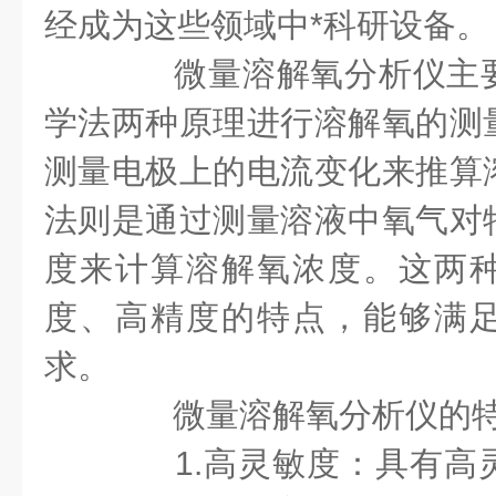
经成为这些领域中*科研设备。
微量溶解氧分析仪主要
学法两种原理进行溶解氧的测
测量电极上的电流变化来推算
法则是通过测量溶液中氧气对
度来计算溶解氧浓度。这两
度、高精度的特点，能够满
求。
微量溶解氧分析仪的
1.高灵敏度：具有高