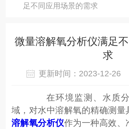
足不同应用场景的需求
微量溶解氧分析仪满足不
求
更新时间：2023-12-2
在环境监测、水质分
域，对水中溶解氧的精确测量
溶解氧分析仪
作为一种高效、