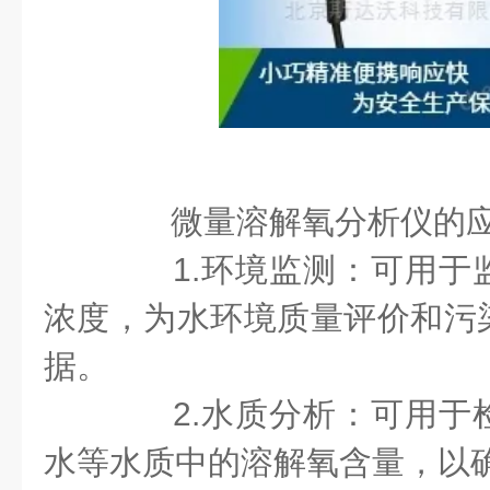
微量溶解氧分析仪的
1.环境监测：可用于
浓度，为水环境质量评价和污
据。
2.水质分析：可用于
水等水质中的溶解氧含量，以