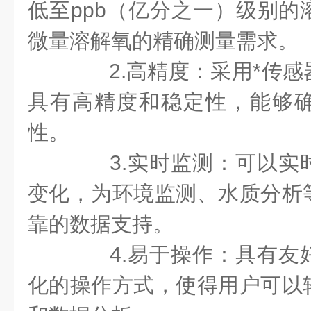
低至ppb（亿分之一）级别的
微量溶解氧的精确测量需求。
2.高精度：采用*传感
具有高精度和稳定性，能够
性。
3.实时监测：可以实
变化，为环境监测、水质分析
靠的数据支持。
4.易于操作：具有友
化的操作方式，使得用户可以