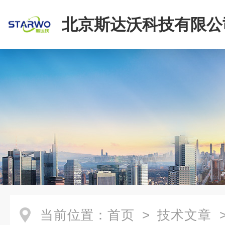
北京斯达沃科技有限公
当前位置：
首页
>
技术文章
>