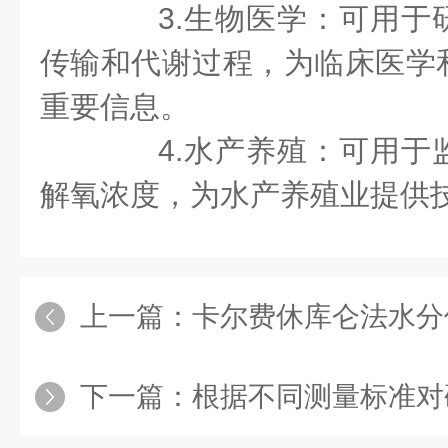
3.生物医学：可用于
传输和代谢过程，为临床医学
重要信息。
4.水产养殖：可用于
解氧浓度，为水产养殖业提供
上一篇：
卡尔费休库仑法水分
下一篇：
根据不同测量标准对