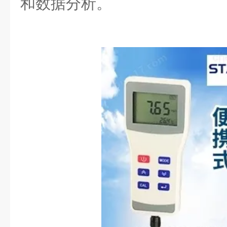
和数据分析。