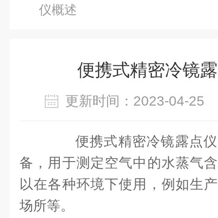
仪概述
便携式精密冷镜露
更新时间：2023-04-2
便携式精密冷镜露点仪
备，用于测定空气中的水蒸气含
以在各种环境下使用，例如生产
场所等。