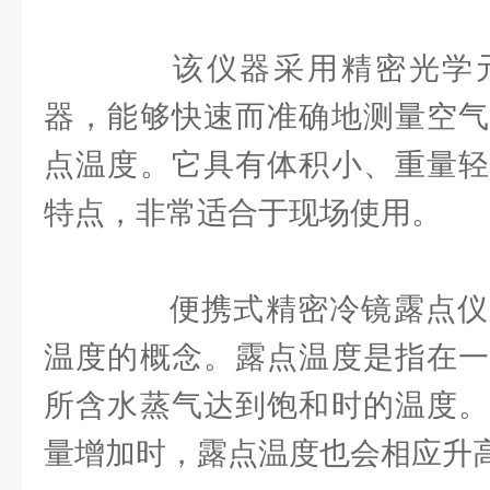
该仪器采用精密光学元
器，能够快速而准确地测量空气
点温度。它具有体积小、重量轻
特点，非常适合于现场使用。
便携式精密冷镜露点仪
温度的概念。露点温度是指在一
所含水蒸气达到饱和时的温度。
量增加时，露点温度也会相应升