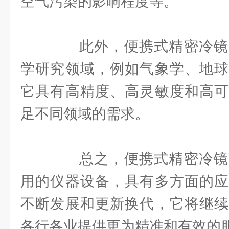
空气污染的影响程度等。
此外，便携式精密冷镜
学研究领域，例如气象学、地球
它具有高精度、高灵敏度和高可
足不同领域的需求。
总之，便携式精密冷镜
用的仪器设备，具有多方面的应
不断发展和更新换代，它将继续
各行各业提供更为精准和有效的