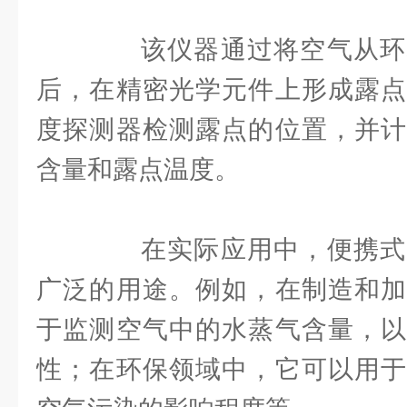
该仪器通过将空气从环
后，在精密光学元件上形成露点
度探测器检测露点的位置，并计
含量和露点温度。
在实际应用中，便携式
广泛的用途。例如，在制造和加
于监测空气中的水蒸气含量，以
性；在环保领域中，它可以用于