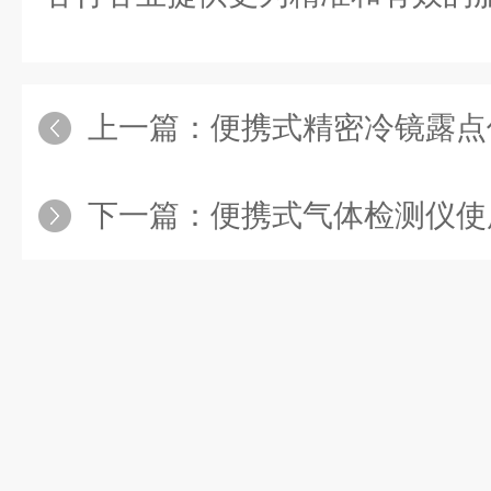
上一篇：
便携式精密冷镜露点
下一篇：
便携式气体检测仪使