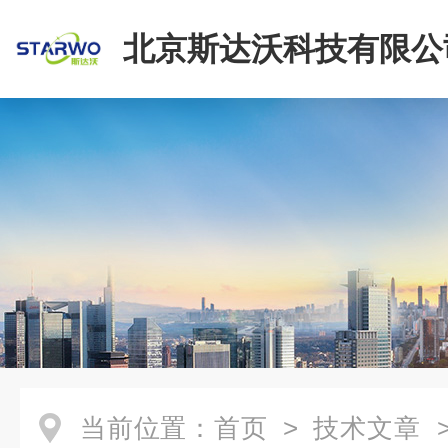
北京斯达沃科技有限公
当前位置：
首页
>
技术文章
>