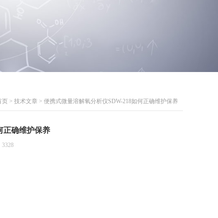
首页
>
技术文章
> 便携式微量溶解氧分析仪SDW-218如何正确维护保养
如何正确维护保养
3328