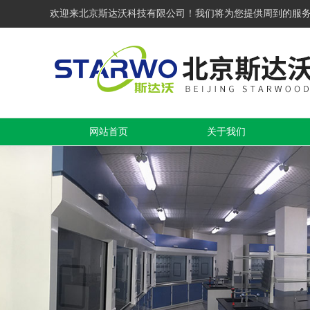
欢迎来北京斯达沃科技有限公司！我们将为您提供周到的服
网站首页
关于我们