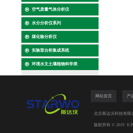
空气质量气体分析仪
水分分析仪系列
煤化验分析仪
实验室台柜集成系统
环境水文土壤植物科学类
网站首页
产
北京斯达沃科技有限公司(w
版权所有 ©