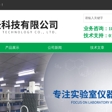
务！
业务咨询：1860
技术支持：010
产品展示
公司新闻
技术文章