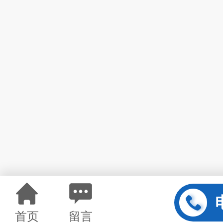
首页
留言