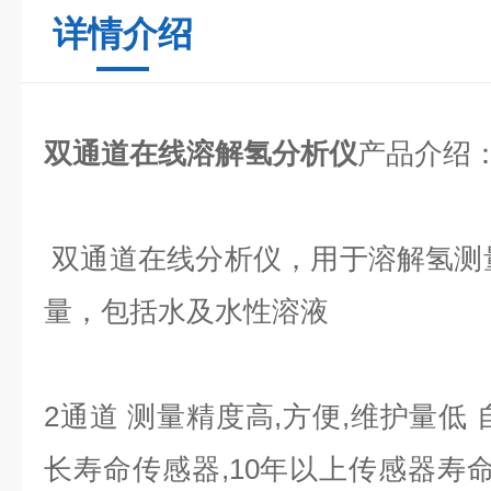
详情介绍
双通道在线溶解氢分析仪
产品介绍
双通道在线分析仪，用于溶解氢测
量，包括水及水性溶液
2通道 测量精度高,方便,维护量低
长寿命传感器,10年以上传感器寿命