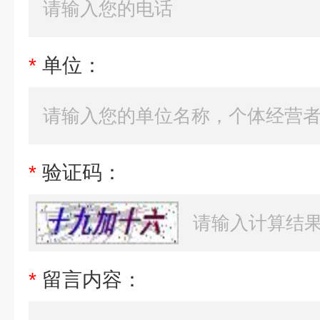
*
单位：
*
验证码：
*
留言内容：