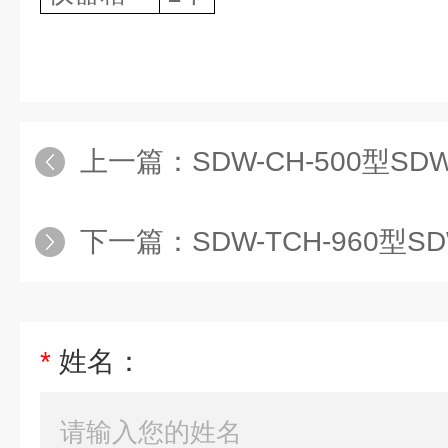
上一篇：
SDW-CH-500型SDW-C
下一篇：
SDW-TCH-960型SDW-T
*
姓名：