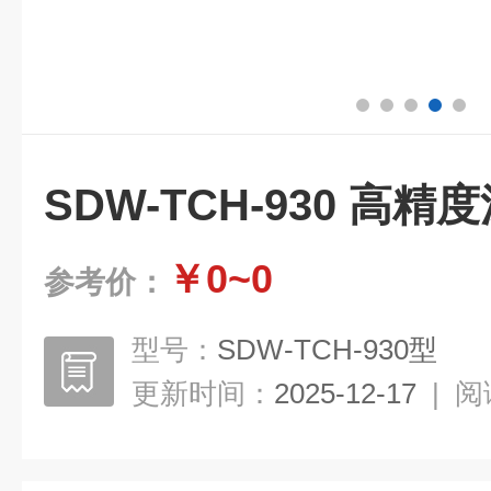
SDW-TCH-930 高
￥0~0
参考价：
型号：
SDW-TCH-930型
更新时间：
2025-12-17
|
阅