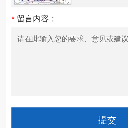
*
留言内容：