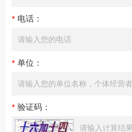
*
电话：
*
单位：
*
验证码：