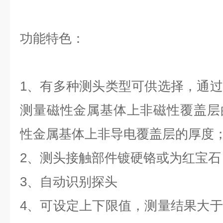
功能特色：
1、有多种测头类型可供选择，通
测量磁性金属基体上非磁性覆盖层
性金属基体上非导电覆盖层的厚度
2、测头接触部件镀硬铬或为红宝石
3、自动识别探头
4、可设定上下限值，测量结果大