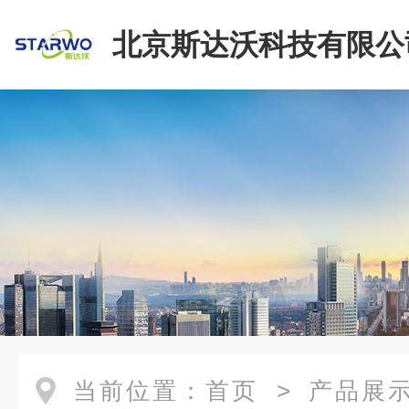
北京斯达沃科技有限公
当前位置：
首页
>
产品展