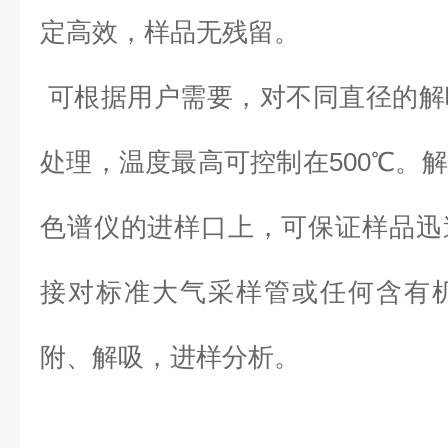
定高效，样品无残留。
可根据用户需要，对不同直径的解
处理，温度最高可控制在500℃。
色谱仪的进样口上，可保证样品迅
接对标准大气采样管或任何含有
附、解吸，进样分析。