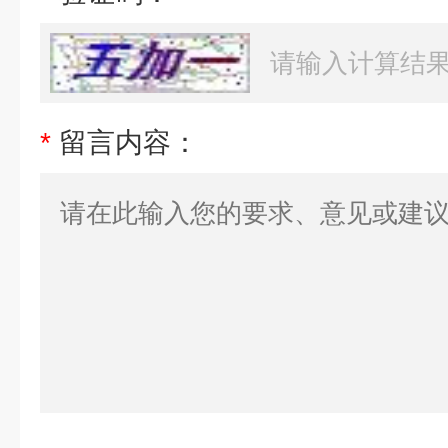
*
留言内容：