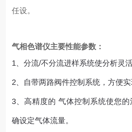
任设。
气相色谱仪主要性能参数：
1、分流/不分流进样系统使分析灵
2、自带两路阀件控制系统，方便实
3、高精度的
气体控制
系统使您的
确设定气体流量。