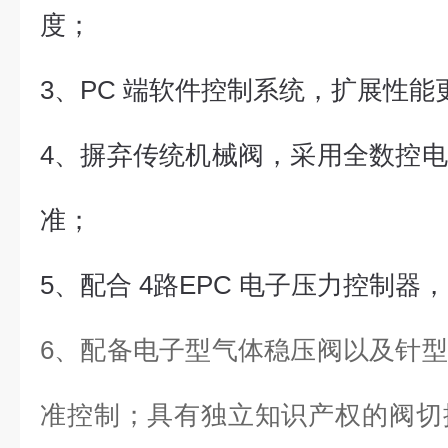
度；
3、PC 端软件控制系统，扩展性
4、摒弃传统机械阀，采用全数控
准；
5、配合 4路EPC 电子压力控制
6、配备电子型气体稳压阀以及针
准控制；具有独立知识产权的阀切