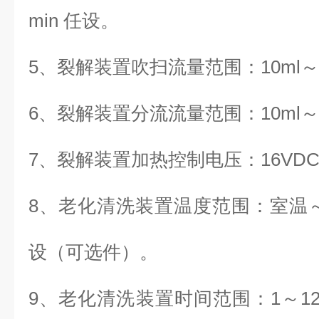
min 任设。
5、
裂解装置吹扫流量范围：10ml～2
6、
裂解装置分流流量范围：10ml～2
7、
裂解装置加热控制电压：16VD
8、
老化清洗装置温度范围：室温～4
设（可选件）。
9、
老化清洗装置时间范围：1～1200 