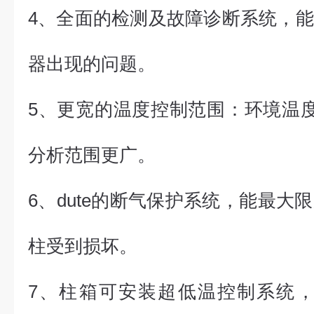
4、全面的检测及故障诊断系统，
器出现的问题。
5、更宽的温度控制范围：环境温度+
分析范围更广。
6、dute的断气保护系统，能最大
柱受到损坏。
7、柱箱可安装超低温控制系统，zu