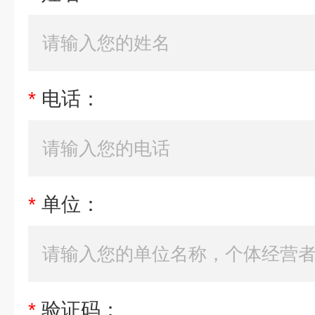
*
电话：
*
单位：
*
验证码：