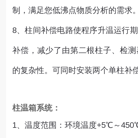
制，满足您低沸点物质分析的需求
8、柱间补偿电路使程序升温运行
补偿，减少了由第二根柱子、检测
的复杂性。可同时安装两个单柱补
柱温箱系统
：
1、
温度范围：环境温度+5℃～450