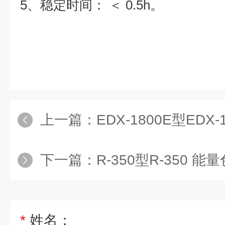
5、
稳定时间： ＜ 0.5h。
上一篇：
EDX-1800E型EDX-180
下一篇：
R-350型R-350
*
姓名：