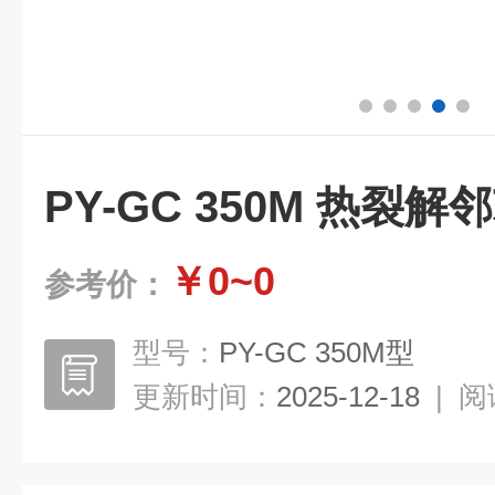
PY-GC 350M 热裂
￥0~0
参考价：
型号：
PY-GC 350M型
更新时间：
2025-12-18
|
阅