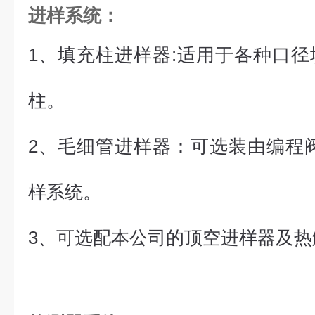
进样系统
：
1、填充柱进样器:适用于各种口
柱。
2、毛细管进样器：可选装由编程
样系统。
3、可选配本公司的顶空进样器及热