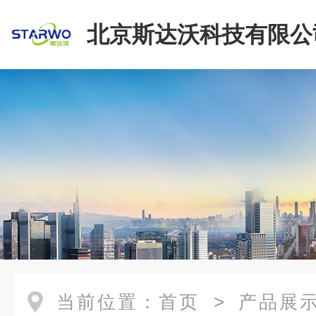
北京斯达沃科技有限公
当前位置：
首页
>
产品展