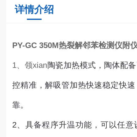
详情介绍
PY-GC 350M
热裂解邻苯检测仪
附
1、领xian
陶瓷加热模式，陶体配备
控精准，解吸管加热快速稳定快速
靠。
2、具备程序升温功能，可以任意