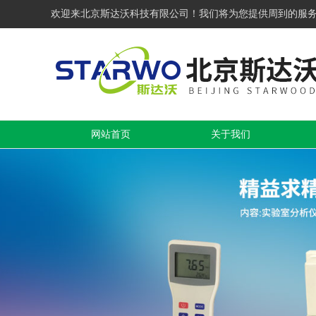
欢迎来北京斯达沃科技有限公司！我们将为您提供周到的服
网站首页
关于我们