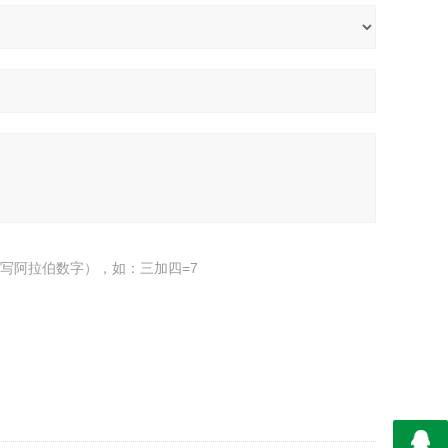
写阿拉伯数字），如：三加四=7