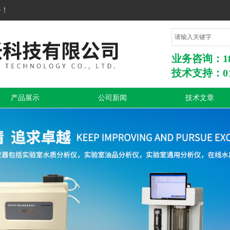
务！
业务咨询：1860
技术支持：010
产品展示
公司新闻
技术文章