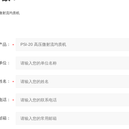
产品：
单位：
姓名：
电话：
邮箱：