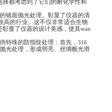
的选择都考虑到了它们的耐化学性和
性的镜面抛光处理。彰显了仪器的清
求较高的行业。这不仅非常适合生物
还彰显了仪器的设计美感，使其wan
供特殊的防指纹处理：首先，316
抛光处理，形成明亮、丝绸般光滑