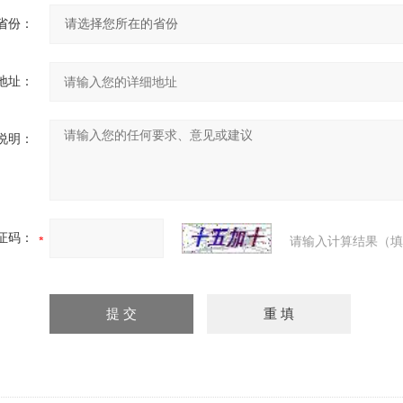
省份：
地址：
说明：
证码：
请输入计算结果（填