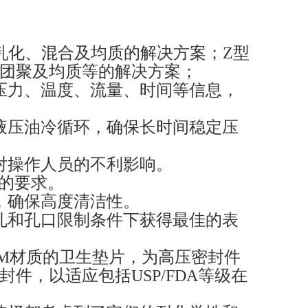
乳化、混合及均质的解决方案；Z型
团聚及均质等的解决方案；
压力、温度、流量、时间等信息，
液压油冷循环，确保长时间稳定压
对操作人员的不利影响。
e的要求。
料，确保高度清洁性。
孔和孔口限制条件下获得最佳的表
M材质的卫生垫片，为高压密封件
件，以适应包括USP/FDA等级在