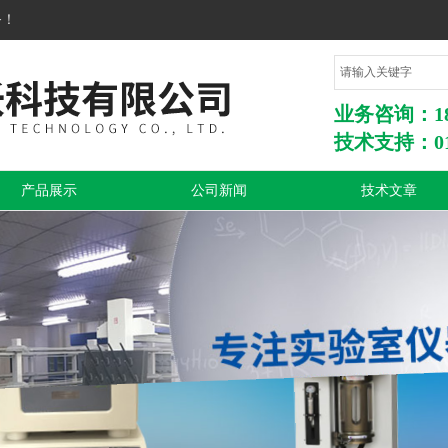
务！
业务咨询：1860
技术支持：010
产品展示
公司新闻
技术文章