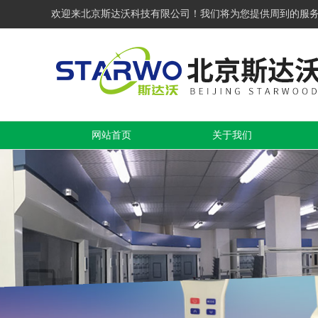
欢迎来北京斯达沃科技有限公司！我们将为您提供周到的服
网站首页
关于我们