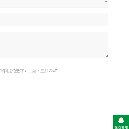
写阿拉伯数字），如：三加四=7
在线客服