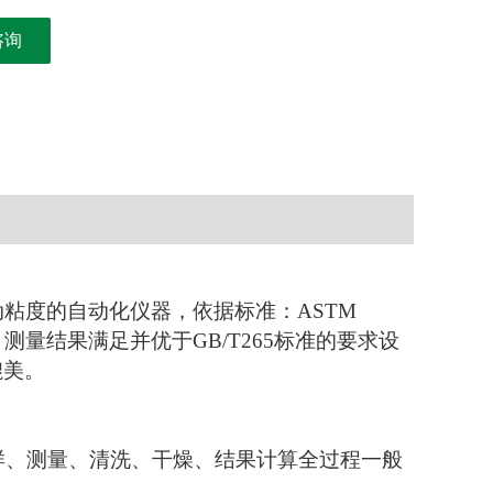
咨询
粘度的自动化仪器，依据标准：ASTM
7-2016，测量结果满足并优于GB/T265标准的要求设
媲美。
进样、测量、清洗、干燥、结果计算全过程一般