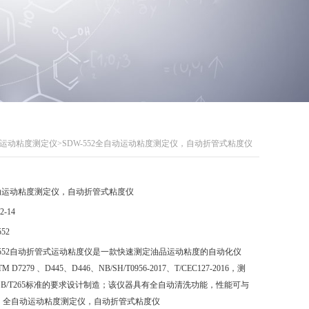
运动粘度测定仪
>SDW-552全自动运动粘度测定仪，自动折管式粘度仪
动运动粘度测定仪，自动折管式粘度仪
2-14
552
-552自动折管式运动粘度仪是一款快速测定油品运动粘度的自动化仪
7279 、D445、D446、NB/SH/T0956-2017、T/CEC127-2016，测
B/T265标准的要求设计制造；该仪器具有全自动清洗功能，性能可与
。全自动运动粘度测定仪，自动折管式粘度仪