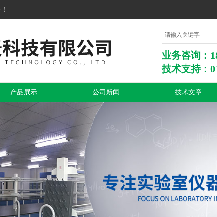
务！
业务咨询：1860
技术支持：010
产品展示
公司新闻
技术文章