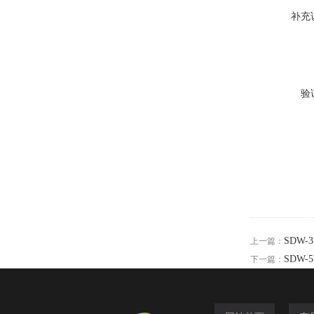
补充
验
SDW
上一篇：
SDW
下一篇：