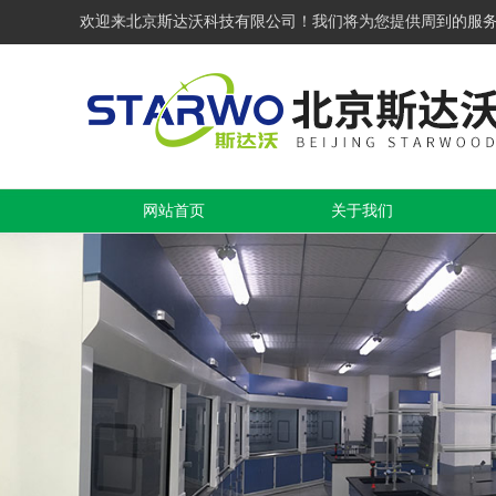
欢迎来北京斯达沃科技有限公司！我们将为您提供周到的服
网站首页
关于我们