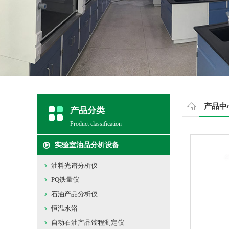
产品中
产品分类
Product classification
实验室油品分析设备
油料光谱分析仪
PQ铁量仪
石油产品分析仪
恒温水浴
自动石油产品馏程测定仪